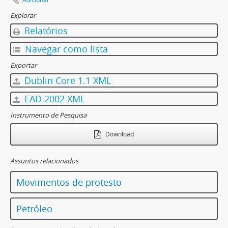
Explorar
Relatórios
Navegar como lista
Exportar
Dublin Core 1.1 XML
EAD 2002 XML
Instrumento de Pesquisa
Download
Assuntos relacionados
Movimentos de protesto
Petróleo