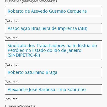
Pessoas e organizações relacionadas
Roberto de Azevedo Gusmão Cerqueira
(Assunto)
Associação Brasileira de Imprensa (ABI)
(Assunto)
Sindicato dos Trabalhadores na Indústria do
Petróleo no Estado do Rio de Janeiro
(SINDIPETRO-RJ)
(Assunto)
Roberto Saturnino Braga
(Assunto)
Alexandre José Barbosa Lima Sobrinho
(Assunto)
Lugares relacionados