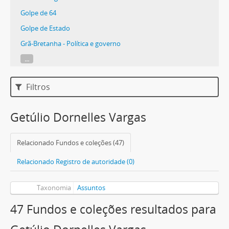
Golpe de 64
Golpe de Estado
Grã-Bretanha - Política e governo
...
Filtros
Getúlio Dornelles Vargas
Relacionado Fundos e coleções (47)
Relacionado Registro de autoridade (0)
Taxonomia
Assuntos
47 Fundos e coleções resultados para