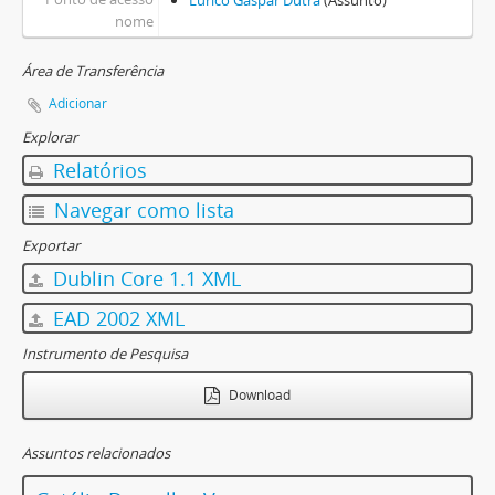
Eurico Gaspar Dutra
(Assunto)
nome
Área de Transferência
Adicionar
Explorar
Relatórios
Navegar como lista
Exportar
Dublin Core 1.1 XML
EAD 2002 XML
Instrumento de Pesquisa
Download
Assuntos relacionados