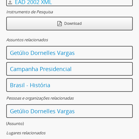
EAD 2002 XML
Instrumento de Pesquisa
Download
Assuntos relacionados
Getúlio Dornelles Vargas
Campanha Presidencial
Brasil - História
Pessoas e organizações relacionadas
Getúlio Dornelles Vargas
(Assunto)
Lugares relacionados