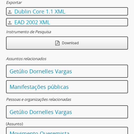
Exportar
Dublin Core 1.1 XML
EAD 2002 XML
Instrumento de Pesquisa
Download
Assuntos relacionados
Getúlio Dornelles Vargas
Manifestações públicas
Pessoas e organizações relacionadas
Getúlio Dornelles Vargas
(Assunto)
Movimento Queremista