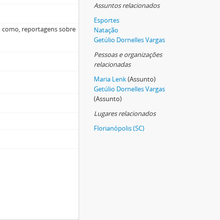
Assuntos relacionados
Esportes
m como, reportagens sobre
Natação
Getúlio Dornelles Vargas
Pessoas e organizações
relacionadas
Maria Lenk
(Assunto)
Getúlio Dornelles Vargas
(Assunto)
Lugares relacionados
Florianópolis (SC)