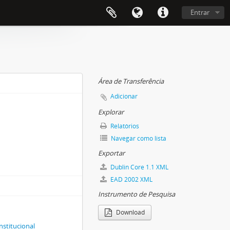
Entrar
Área de Transferência
Adicionar
Explorar
Relatórios
Navegar como lista
Exportar
Dublin Core 1.1 XML
EAD 2002 XML
Instrumento de Pesquisa
Download
nstitucional