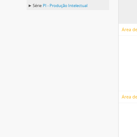
Série
PI - Produção Intelectual
Área de
Área de