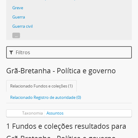
Greve
Guerra
Guerra civil
...
Filtros
Grã-Bretanha - Política e governo
Relacionado Fundos e coleções (1)
Relacionado Registro de autoridade (0)
Taxonomia
Assuntos
1 Fundos e coleções resultados para