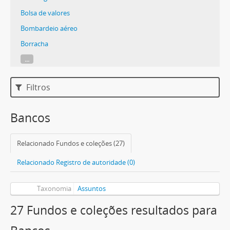
Bolsa de valores
Bombardeio aéreo
Borracha
...
Filtros
Bancos
Relacionado Fundos e coleções (27)
Relacionado Registro de autoridade (0)
Taxonomia
Assuntos
27 Fundos e coleções resultados para