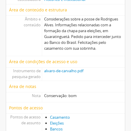
Área de conteúdo e estrutura
Âmbito e
Considerações sobre a posse de Rodrigues
conteúdo
Alves. Informações relacionadas com a
formação da chapa para eleições, em
Guaratinguetá. Pedido para interceder junto
ao Banco do Brasil. Felicitações pelo
casamento com sua sobrinha.
Área de condições de acesso e uso
Instrumento de
alvaro-de-carvalho.pdf
pesquisa gerado
Área de notas
Nota
Conservação: bom
Pontos de acesso
Pontos de acesso
Casamento
de assunto
Eleições
Bancos