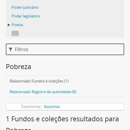
Poder judiciário
Poder legislativo
Poesia
...
Filtros
Pobreza
Relacionado Fundos e coleções (1)
Relacionado Registro de autoridade (0)
Taxonomia
Assuntos
1 Fundos e coleções resultados para