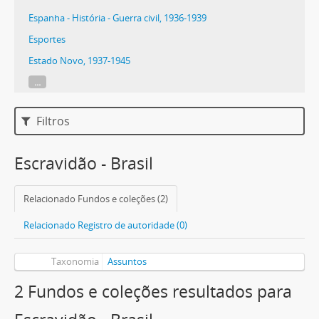
Espanha - História - Guerra civil, 1936-1939
Esportes
Estado Novo, 1937-1945
...
Filtros
Escravidão - Brasil
Relacionado Fundos e coleções (2)
Relacionado Registro de autoridade (0)
Taxonomia
Assuntos
2 Fundos e coleções resultados para