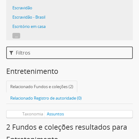
Escravidão
Escravidão - Brasil
Escritório em casa
...
Filtros
Entretenimento
Relacionado Fundos e coleções (2)
Relacionado Registro de autoridade (0)
Taxonomia
Assuntos
2 Fundos e coleções resultados para