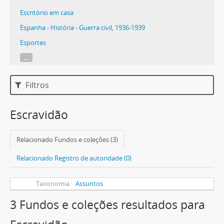
Escritório em casa
Espanha - História - Guerra civil, 1936-1939
Esportes
...
Filtros
Escravidão
Relacionado Fundos e coleções (3)
Relacionado Registro de autoridade (0)
Taxonomia
Assuntos
3 Fundos e coleções resultados para