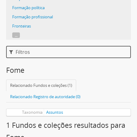
Formação política
Formação profissional
Fronteiras
...
Filtros
Fome
Relacionado Fundos e coleções (1)
Relacionado Registro de autoridade (0)
Taxonomia
Assuntos
1 Fundos e coleções resultados para