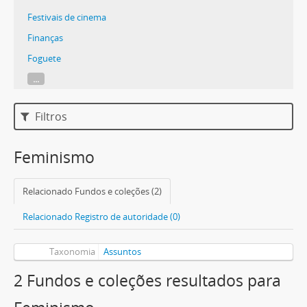
Festivais de cinema
Finanças
Foguete
...
Filtros
Feminismo
Relacionado Fundos e coleções (2)
Relacionado Registro de autoridade (0)
Taxonomia
Assuntos
2 Fundos e coleções resultados para