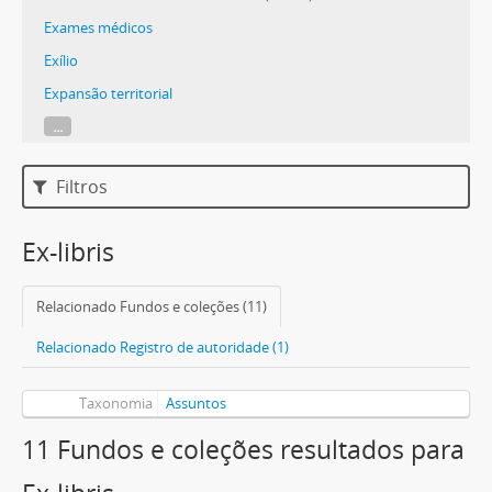
Exames médicos
Exílio
Expansão territorial
...
Filtros
Ex-libris
Relacionado Fundos e coleções (11)
Relacionado Registro de autoridade (1)
Taxonomia
Assuntos
11 Fundos e coleções resultados para