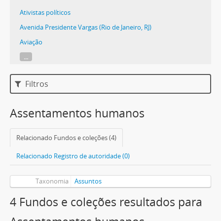
Ativistas políticos
Avenida Presidente Vargas (Rio de Janeiro, RJ)
Aviação
...
Filtros
Assentamentos humanos
Relacionado Fundos e coleções (4)
Relacionado Registro de autoridade (0)
Taxonomia
Assuntos
4 Fundos e coleções resultados para