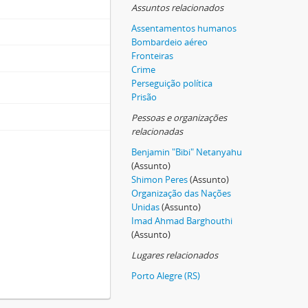
Assuntos relacionados
Assentamentos humanos
Bombardeio aéreo
Fronteiras
Crime
Perseguição política
Prisão
Pessoas e organizações
relacionadas
Benjamin "Bibi" Netanyahu
(Assunto)
Shimon Peres
(Assunto)
Organização das Nações
Unidas
(Assunto)
Imad Ahmad Barghouthi
(Assunto)
Lugares relacionados
Porto Alegre (RS)