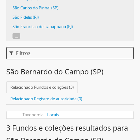
São Carlos do Pinhal (SP)
São Fidelis (RJ)
São Francisco de Itabapoana (RJ)
...
Filtros
São Bernardo do Campo (SP)
Relacionado Fundos e coleções (3)
Relacionado Registro de autoridade (0)
Taxonomia
Locais
3 Fundos e coleções resultados para