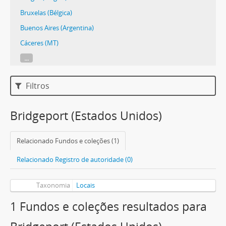
Bruxelas (Bélgica)
Buenos Aires (Argentina)
Cáceres (MT)
...
Filtros
Bridgeport (Estados Unidos)
Relacionado Fundos e coleções (1)
Relacionado Registro de autoridade (0)
Taxonomia
Locais
1 Fundos e coleções resultados para