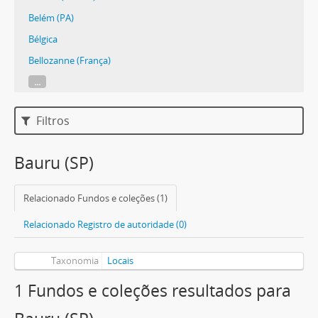
Belém (PA)
Bélgica
Bellozanne (França)
...
Filtros
Bauru (SP)
Relacionado Fundos e coleções (1)
Relacionado Registro de autoridade (0)
Taxonomia
Locais
1 Fundos e coleções resultados para