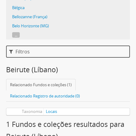
Bélgica
Bellozanne (França)
Belo Horizonte (MG)
...
Filtros
Beirute (Líbano)
Relacionado Fundos e coleções (1)
Relacionado Registro de autoridade (0)
Taxonomia
Locais
1 Fundos e coleções resultados para