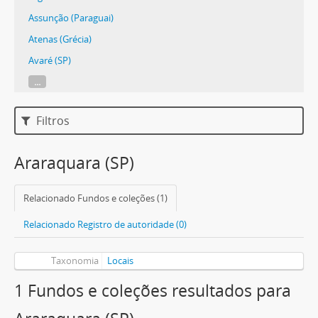
Assunção (Paraguai)
Atenas (Grécia)
Avaré (SP)
...
Filtros
Araraquara (SP)
Relacionado Fundos e coleções (1)
Relacionado Registro de autoridade (0)
Taxonomia
Locais
1 Fundos e coleções resultados para