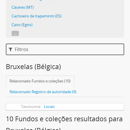
Cáceres (MT)
Cachoeiro de Itapemirim (ES)
Cairo (Egito)
...
Filtros
Bruxelas (Bélgica)
Relacionado Fundos e coleções (10)
Relacionado Registro de autoridade (0)
Taxonomia
Locais
10 Fundos e coleções resultados para