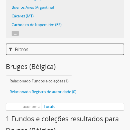
Buenos Aires (Argentina)
Cáceres (MT)
Cachoeiro de Itapemirim (ES)
...
Filtros
Bruges (Bélgica)
Relacionado Fundos e coleções (1)
Relacionado Registro de autoridade (0)
Taxonomia
Locais
1 Fundos e coleções resultados para