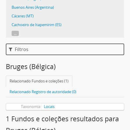
Buenos Aires (Argentina)
Cáceres (MT)
Cachoeiro de Itapemirim (ES)
...
Filtros
Bruges (Bélgica)
Relacionado Fundos e coleções (1)
Relacionado Registro de autoridade (0)
Taxonomia
Locais
1 Fundos e coleções resultados para