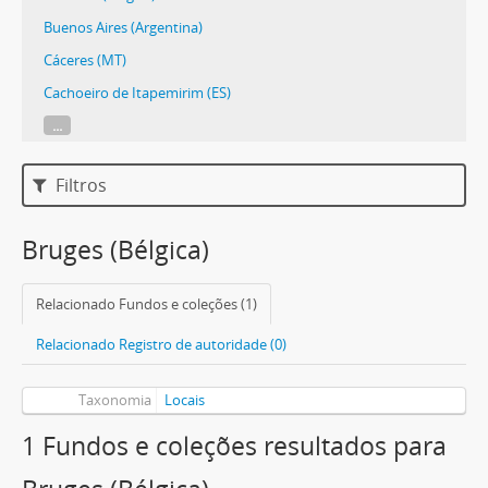
Buenos Aires (Argentina)
Cáceres (MT)
Cachoeiro de Itapemirim (ES)
...
Filtros
Bruges (Bélgica)
Relacionado Fundos e coleções (1)
Relacionado Registro de autoridade (0)
Taxonomia
Locais
1 Fundos e coleções resultados para