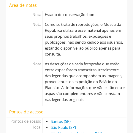
Área de notas
Nota
Estado de conservação: bom
Nota
Como se trata de reproduções, o Museu da
República utilizará esse material apenas em
seus próprios trabalhos, exposições e
publicações, não sendo cedido aos usuários,
estando disponível ao público apenas para
consulta.
Nota
As descrições de cada fotografia que estão
entre aspas foram transcritas literalmente
das legendas que acompanham as imagens,
provenientes da exposição do Palácio do
Planalto. As informações que não estão entre
aspas são complementares e não constam
nas legendas originais.
Pontos de acesso
Pontos de acesso
Santos (SP)
local
São Paulo (SP)