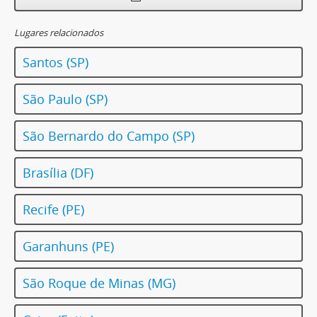
Lugares relacionados
Santos (SP)
São Paulo (SP)
São Bernardo do Campo (SP)
Brasília (DF)
Recife (PE)
Garanhuns (PE)
São Roque de Minas (MG)