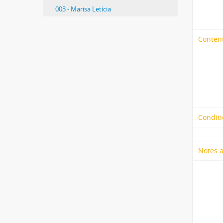
003 - Marisa Letícia
Content
Conditi
Notes 