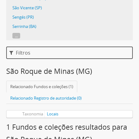
São Vicente (SP)
Sengés (PR)
Serrinha (BA)
...
Filtros
São Roque de Minas (MG)
Relacionado Fundos e coleções (1)
Relacionado Registro de autoridade (0)
Taxonomia
Locais
1 Fundos e coleções resultados para