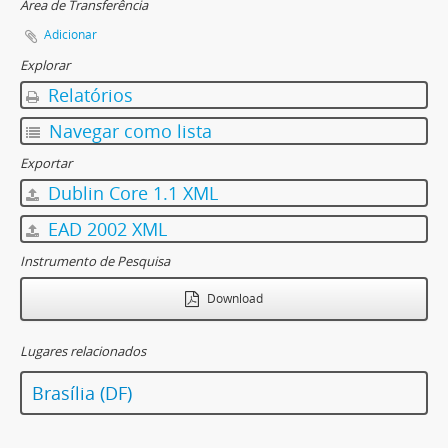
Área de Transferência
Adicionar
Explorar
Relatórios
Navegar como lista
Exportar
Dublin Core 1.1 XML
EAD 2002 XML
Instrumento de Pesquisa
Download
Lugares relacionados
Brasília (DF)