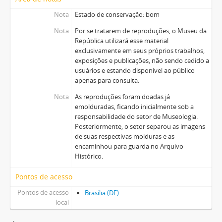
Nota
Estado de conservação: bom
Nota
Por se tratarem de reproduções, o Museu da
República utilizará esse material
exclusivamente em seus próprios trabalhos,
exposições e publicações, não sendo cedido a
usuários e estando disponível ao público
apenas para consulta.
Nota
As reproduções foram doadas já
emolduradas, ficando inicialmente sob a
responsabilidade do setor de Museologia.
Posteriormente, o setor separou as imagens
de suas respectivas molduras e as
encaminhou para guarda no Arquivo
Histórico.
Pontos de acesso
Pontos de acesso
Brasília (DF)
local