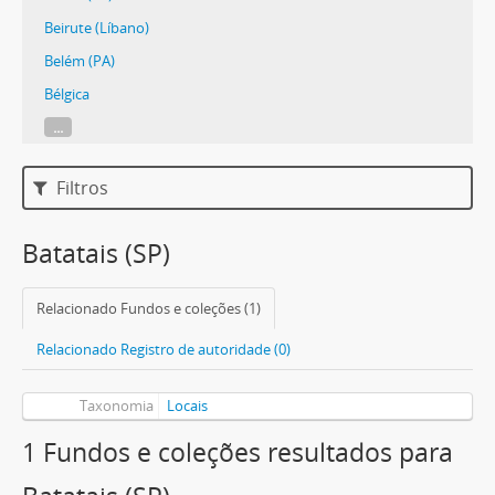
Beirute (Líbano)
Belém (PA)
Bélgica
...
Filtros
Batatais (SP)
Relacionado Fundos e coleções (1)
Relacionado Registro de autoridade (0)
Taxonomia
Locais
1 Fundos e coleções resultados para