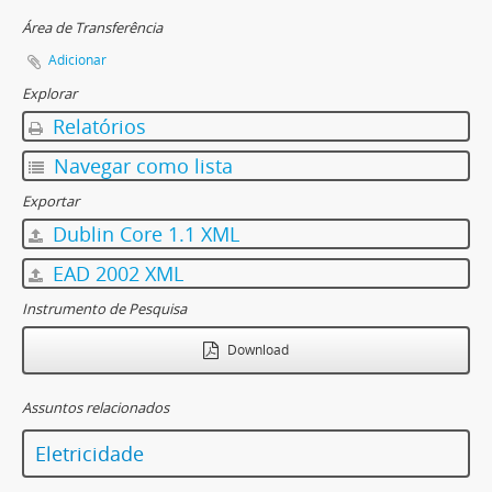
Área de Transferência
Adicionar
Explorar
Relatórios
Navegar como lista
Exportar
Dublin Core 1.1 XML
EAD 2002 XML
Instrumento de Pesquisa
Download
Assuntos relacionados
Eletricidade