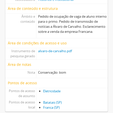
Área de conteúdo e estrutura
Âmbito e
Pedido de ocupação de vaga de aluno interno
conteúdo
para o primo. Pedido de transmissão de
notícias a Álvaro de Carvalho. Esclarecimento
sobre a venda da empresa Francana.
Área de condições de acesso e uso
Instrumento de
alvaro-de-carvalho.pdf
pesquisa gerado
Área de notas
Nota
Conservação: bom
Pontos de acesso
Pontos de acesso
Eletricidade
de assunto
Pontos de acesso
Batatais (SP)
local
Franca (SP)