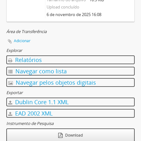
Upload concluído
6 de novembro de 2025 16:08
Área de Transferência
Adicionar
Explorar
Relatórios
Navegar como lista
Navegar pelos objetos digitais
Exportar
Dublin Core 1.1 XML
EAD 2002 XML
Instrumento de Pesquisa
Download