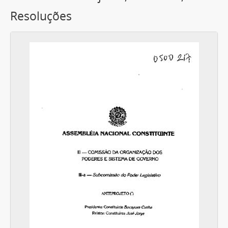
Resoluções