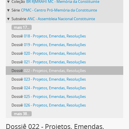
Coleção
BR RJMRAHI MC - Memória da Constituinte
Série
CPMC - Centro Pró-Memória da Constituinte
Subsérie
ANC - Assembleia Nacional Constituinte
mais 17...
Dossiê
018 - Projetos, Emendas, Resoluções
Dossiê
019 - Projetos, Emendas, Resoluções
Dossiê
020 - Projetos, Emendas, Resoluções
Dossiê
021 - Projetos, Emendas, Resoluções
Dossiê
022 - Projetos, Emendas, Resoluções
Dossiê
023 - Projetos, Emendas, Resoluções
Dossiê
024 - Projetos, Emendas, Resoluções
Dossiê
025 - Projetos, Emendas, Resoluções
Dossiê
026 - Projetos, Emendas, Resoluções
mais 38...
Dossiê 022 - Projetos, Emendas,