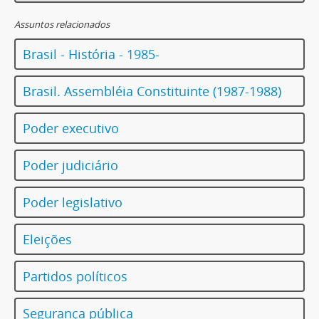
Assuntos relacionados
Brasil - História - 1985-
Brasil. Assembléia Constituinte (1987-1988)
Poder executivo
Poder judiciário
Poder legislativo
Eleições
Partidos políticos
Segurança pública