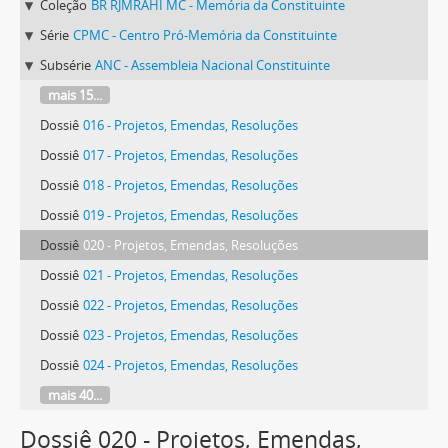
Coleção
BR RJMRAHI MC - Memória da Constituinte
Série
CPMC - Centro Pró-Memória da Constituinte
Subsérie
ANC - Assembleia Nacional Constituinte
mais 15...
Dossiê
016 - Projetos, Emendas, Resoluções
Dossiê
017 - Projetos, Emendas, Resoluções
Dossiê
018 - Projetos, Emendas, Resoluções
Dossiê
019 - Projetos, Emendas, Resoluções
Dossiê
020 - Projetos, Emendas, Resoluções
Dossiê
021 - Projetos, Emendas, Resoluções
Dossiê
022 - Projetos, Emendas, Resoluções
Dossiê
023 - Projetos, Emendas, Resoluções
Dossiê
024 - Projetos, Emendas, Resoluções
mais 40...
Dossiê 020 - Projetos, Emendas,