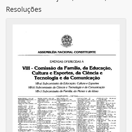
Resoluções