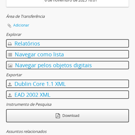
6 de novembro de 2025 16:01
Área de Transferência
Adicionar
Explorar
Relatórios
Navegar como lista
Navegar pelos objetos digitais
Exportar
Dublin Core 1.1 XML
EAD 2002 XML
Instrumento de Pesquisa
Download
Assuntos relacionados