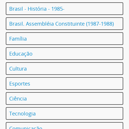
Brasil - História - 1985-
Brasil. Assembléia Constituinte (1987-1988)
Família
Educação
Cultura
Esportes
Ciência
Tecnologia
Comunicação