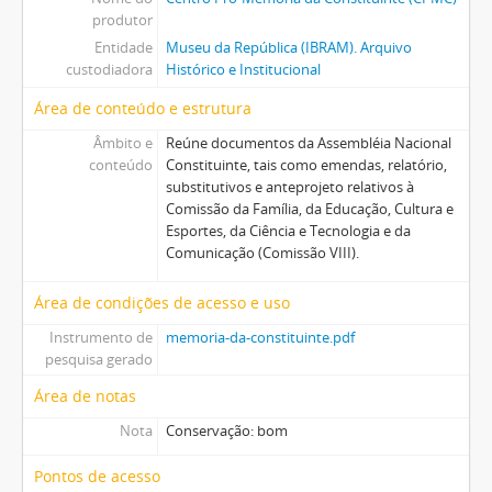
produtor
Entidade
Museu da República (IBRAM). Arquivo
custodiadora
Histórico e Institucional
Área de conteúdo e estrutura
Âmbito e
Reúne documentos da Assembléia Nacional
conteúdo
Constituinte, tais como emendas, relatório,
substitutivos e anteprojeto relativos à
Comissão da Família, da Educação, Cultura e
Esportes, da Ciência e Tecnologia e da
Comunicação (Comissão VIII).
Área de condições de acesso e uso
Instrumento de
memoria-da-constituinte.pdf
pesquisa gerado
Área de notas
Nota
Conservação: bom
Pontos de acesso