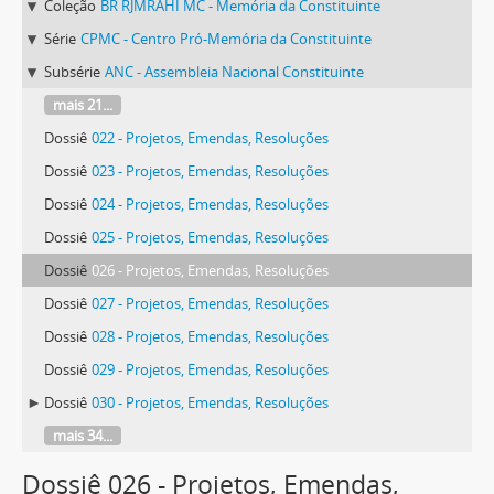
Coleção
BR RJMRAHI MC - Memória da Constituinte
Série
CPMC - Centro Pró-Memória da Constituinte
Subsérie
ANC - Assembleia Nacional Constituinte
mais 21...
Dossiê
022 - Projetos, Emendas, Resoluções
Dossiê
023 - Projetos, Emendas, Resoluções
Dossiê
024 - Projetos, Emendas, Resoluções
Dossiê
025 - Projetos, Emendas, Resoluções
Dossiê
026 - Projetos, Emendas, Resoluções
Dossiê
027 - Projetos, Emendas, Resoluções
Dossiê
028 - Projetos, Emendas, Resoluções
Dossiê
029 - Projetos, Emendas, Resoluções
Dossiê
030 - Projetos, Emendas, Resoluções
mais 34...
Dossiê 026 - Projetos, Emendas,