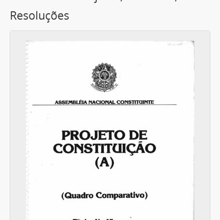
Resoluções