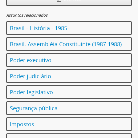
Assuntos relacionados
Brasil - História - 1985-
Brasil. Assembléia Constituinte (1987-1988)
Poder executivo
Poder judiciário
Poder legislativo
Segurança pública
Impostos