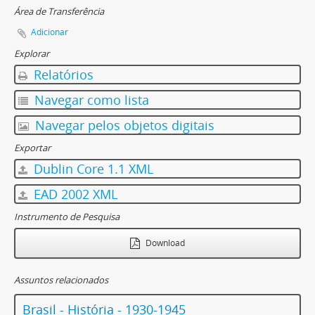
Área de Transferência
Adicionar
Explorar
Relatórios
Navegar como lista
Navegar pelos objetos digitais
Exportar
Dublin Core 1.1 XML
EAD 2002 XML
Instrumento de Pesquisa
Download
Assuntos relacionados
Brasil - História - 1930-1945