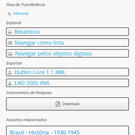
Área de Transferência
Adicionar
Explorar
Relatórios
Navegar como lista
Navegar pelos objetos digitais
Exportar
Dublin Core 1.1 XML
EAD 2002 XML
Instrumento de Pesquisa
Download
Assuntos relacionados
Brasil - História - 1930-1945