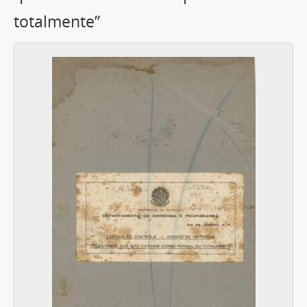
totalmente”