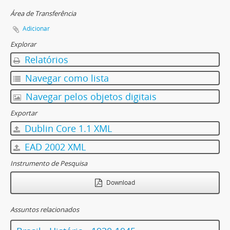
Área de Transferência
Adicionar
Explorar
Relatórios
Navegar como lista
Navegar pelos objetos digitais
Exportar
Dublin Core 1.1 XML
EAD 2002 XML
Instrumento de Pesquisa
Download
Assuntos relacionados