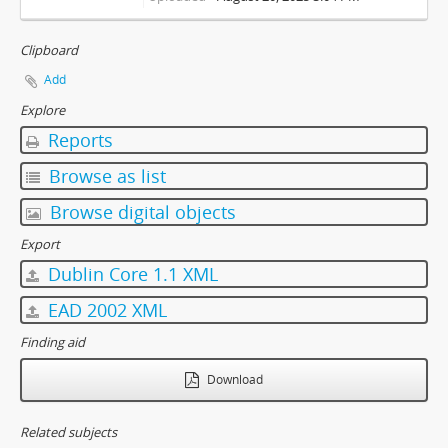
Clipboard
Add
Explore
Reports
Browse as list
Browse digital objects
Export
Dublin Core 1.1 XML
EAD 2002 XML
Finding aid
Download
Related subjects