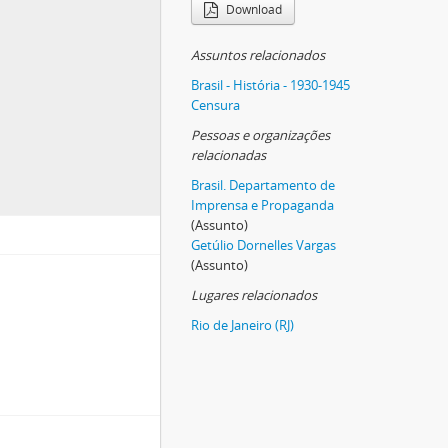
Download
Assuntos relacionados
Brasil - História - 1930-1945
Censura
Pessoas e organizações
relacionadas
Brasil. Departamento de
Imprensa e Propaganda
(Assunto)
Getúlio Dornelles Vargas
(Assunto)
Lugares relacionados
Rio de Janeiro (RJ)