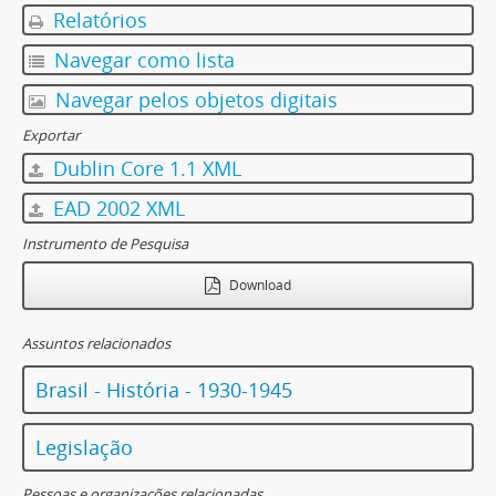
Relatórios
Navegar como lista
Navegar pelos objetos digitais
Exportar
Dublin Core 1.1 XML
EAD 2002 XML
Instrumento de Pesquisa
Download
Assuntos relacionados
Brasil - História - 1930-1945
Legislação
Pessoas e organizações relacionadas