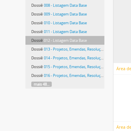
Dossiê
008 - Listagem Data Base
Dossiê
009 - Listagem Data Base
Dossiê
010 - Listagem Data Base
Dossiê
011 - Listagem Data Base
Dossiê
012 - Listagem Data Base
Dossiê
013 - Projetos, Emendas, Resoluções
Dossiê
014 - Projetos, Emendas, Resoluções
Dossiê
015 - Projetos, Emendas, Resoluções
Área de
Dossiê
016 - Projetos, Emendas, Resoluções
mais 48...
Área de