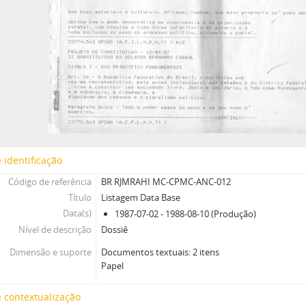
 identificação
Código de referência
BR RJMRAHI MC-CPMC-ANC-012
Título
Listagem Data Base
Data(s)
1987-07-02 - 1988-08-10 (Produção)
Nível de descrição
Dossiê
Dimensão e suporte
Documentos textuais: 2 itens
Papel
 contextualização