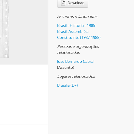
Download
Assuntos relacionados
Brasil - História - 1985-
Brasil. Assembléia
Constituinte (1987-1988)
Pessoas e organizações
relacionadas
José Bernardo Cabral
(Assunto)
Lugares relacionados
Brasília (DF)