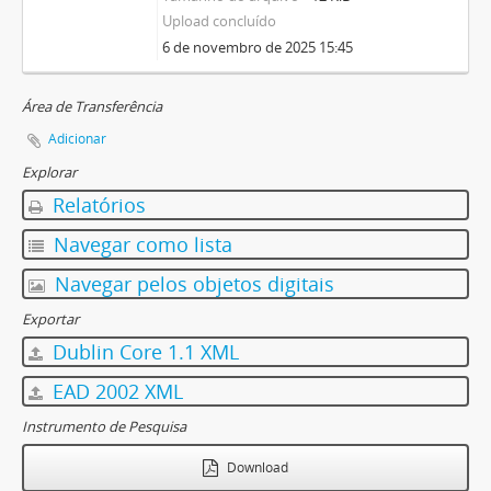
Upload concluído
6 de novembro de 2025 15:45
Área de Transferência
Adicionar
Explorar
Relatórios
Navegar como lista
Navegar pelos objetos digitais
Exportar
Dublin Core 1.1 XML
EAD 2002 XML
Instrumento de Pesquisa
Download