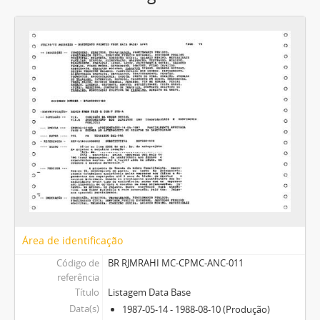
Área de identificação
Código de
BR RJMRAHI MC-CPMC-ANC-011
referência
Título
Listagem Data Base
Data(s)
1987-05-14 - 1988-08-10 (Produção)