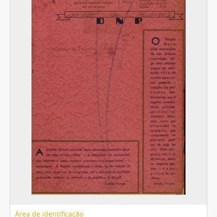
Área de identificação