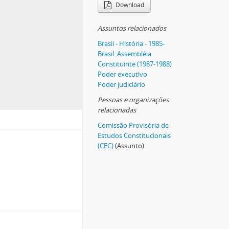
Download
Assuntos relacionados
Brasil - História - 1985-
Brasil. Assembléia
Constituinte (1987-1988)
Poder executivo
Poder judiciário
Pessoas e organizações
relacionadas
Comissão Provisória de
Estudos Constitucionais
(CEC)
(Assunto)