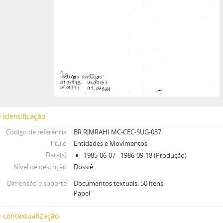
 identificação
Código de referência
BR RJMRAHI MC-CEC-SUG-037
Título
Entidades e Movimentos
Data(s)
1985-06-07 - 1986-09-18 (Produção)
Nível de descrição
Dossiê
Dimensão e suporte
Documentos textuais: 50 itens
Papel
 contextualização