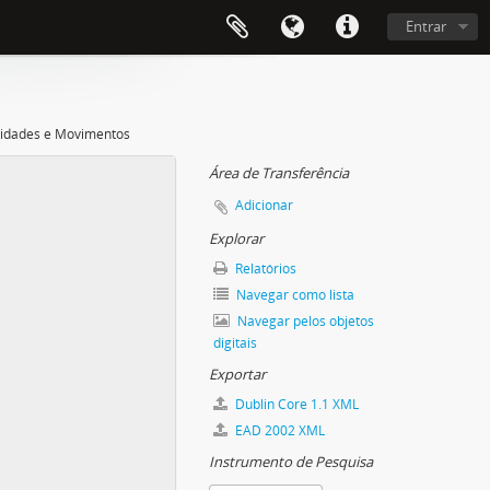
Entrar
tidades e Movimentos
Área de Transferência
Adicionar
Explorar
Relatórios
Navegar como lista
Navegar pelos objetos
digitais
Exportar
Dublin Core 1.1 XML
EAD 2002 XML
Instrumento de Pesquisa