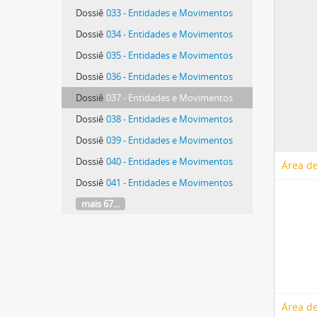
Dossiê
033 - Entidades e Movimentos
Dossiê
034 - Entidades e Movimentos
Dossiê
035 - Entidades e Movimentos
Dossiê
036 - Entidades e Movimentos
Dossiê
037 - Entidades e Movimentos
Dossiê
038 - Entidades e Movimentos
Dossiê
039 - Entidades e Movimentos
Dossiê
040 - Entidades e Movimentos
Área de
Dossiê
041 - Entidades e Movimentos
mais 67...
Área de