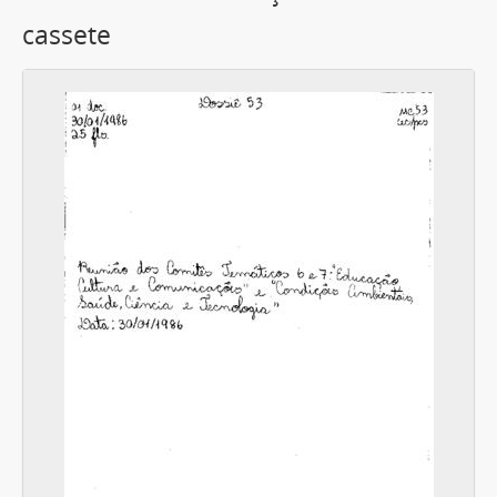
cassete