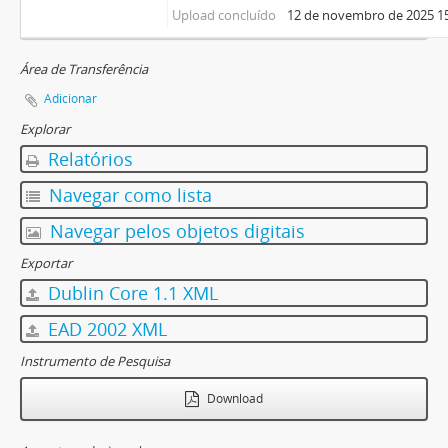
Upload concluído
12 de novembro de 2025 1
Área de Transferência
Adicionar
Explorar
Relatórios
Navegar como lista
Navegar pelos objetos digitais
Exportar
Dublin Core 1.1 XML
EAD 2002 XML
Instrumento de Pesquisa
Download