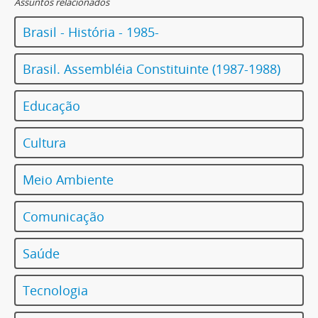
Assuntos relacionados
Brasil - História - 1985-
Brasil. Assembléia Constituinte (1987-1988)
Educação
Cultura
Meio Ambiente
Comunicação
Saúde
Tecnologia