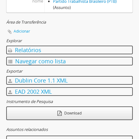
nome
Partido Trabalhista Brasileiro (PTB)
(Assunto)
Área de Transferência
Adicionar
Explorar
Relatórios
Navegar como lista
Exportar
Dublin Core 1.1 XML
EAD 2002 XML
Instrumento de Pesquisa
Download
Assuntos relacionados