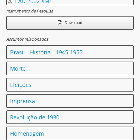
EAD 2002 XML
Instrumento de Pesquisa
Download
Assuntos relacionados
Brasil - História - 1945-1955
Morte
Eleições
Imprensa
Revolução de 1930
Homenagem